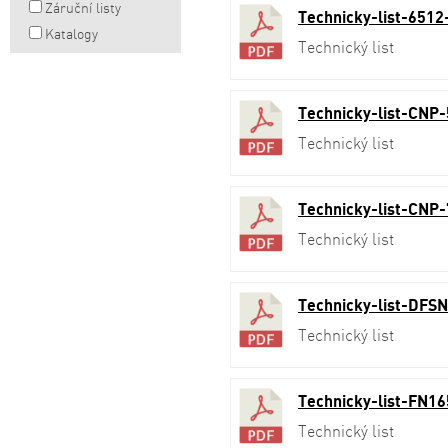
Záruční listy
Technicky-list-6512
Katalogy
Technický list
Technicky-list-CNP-
Technický list
Technicky-list-CNP-
Technický list
Technicky-list-DFS
Technický list
Technicky-list-FN16
Technický list