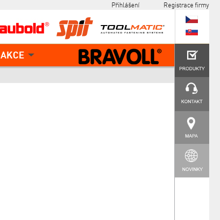
Přihlášení
Registrace firmy
AKCE