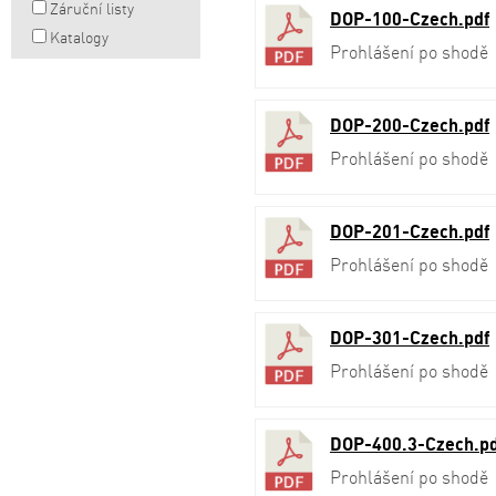
Záruční listy
DOP-100-Czech.pdf
Katalogy
Prohlášení po shodě
DOP-200-Czech.pdf
Prohlášení po shodě
DOP-201-Czech.pdf
Prohlášení po shodě
DOP-301-Czech.pdf
Prohlášení po shodě
DOP-400.3-Czech.pd
Prohlášení po shodě