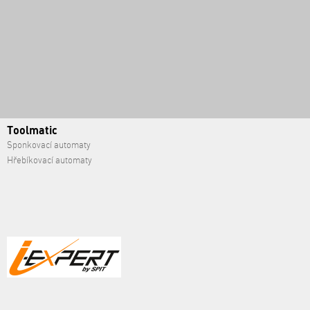
Toolmatic
Sponkovací automaty
Hřebíkovací automaty