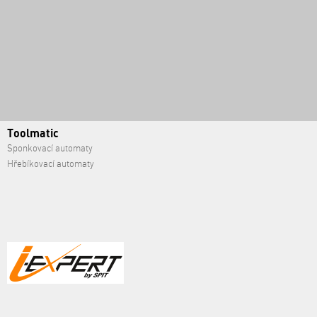
Toolmatic
Sponkovací automaty
Hřebíkovací automaty