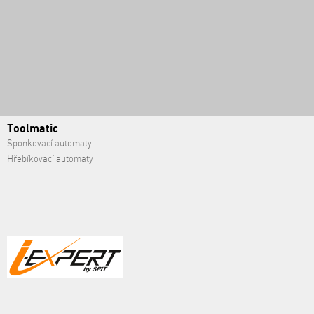
Toolmatic
Sponkovací automaty
Hřebíkovací automaty