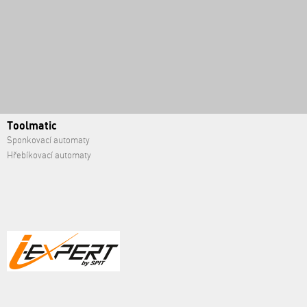
Toolmatic
Sponkovací automaty
Hřebíkovací automaty