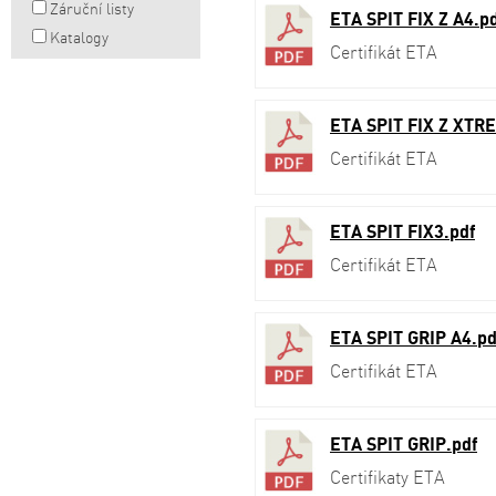
Záruční listy
ETA SPIT FIX Z A4.p
Katalogy
Certifikát ETA
ETA SPIT FIX Z XTR
Certifikát ETA
ETA SPIT FIX3.pdf
Certifikát ETA
ETA SPIT GRIP A4.pd
Certifikát ETA
ETA SPIT GRIP.pdf
Certifikaty ETA