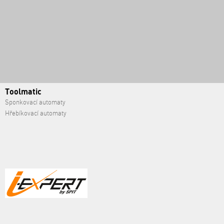
Toolmatic
Sponkovací automaty
Hřebíkovací automaty