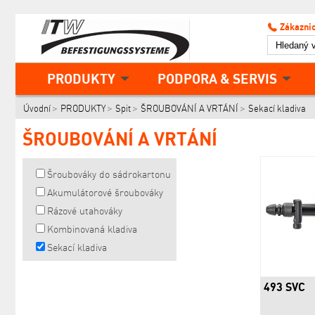
Zákaznic
PRODUKTY
PODPORA & SERVIS
Úvodní
PRODUKTY
Spit
ŠROUBOVÁNÍ A VRTÁNÍ
Sekací kladiva
ŠROUBOVÁNÍ A VRTÁNÍ
Šroubováky do sádrokartonu
Akumulátorové šroubováky
Rázové utahováky
Kombinovaná kladiva
Sekací kladiva
493 SVC