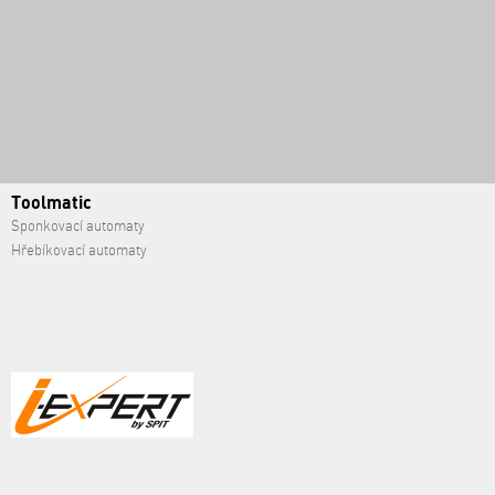
Toolmatic
Sponkovací automaty
Hřebíkovací automaty