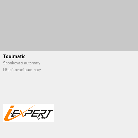
Toolmatic
Sponkovací automaty
Hřebíkovací automaty