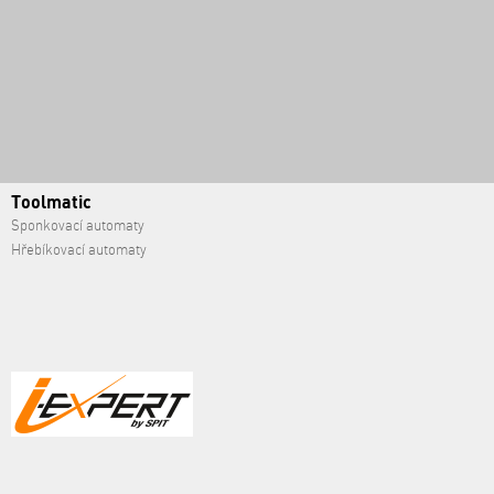
Toolmatic
Sponkovací automaty
Hřebíkovací automaty