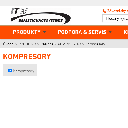
Zákaznický 
PRODUKTY
PODPORA & SERVIS
K
Úvodní
PRODUKTY
Paslode
KOMPRESORY
Kompresory
KOMPRESORY
Kompresory