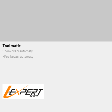
Toolmatic
Sponkovací automaty
Hřebíkovací automaty