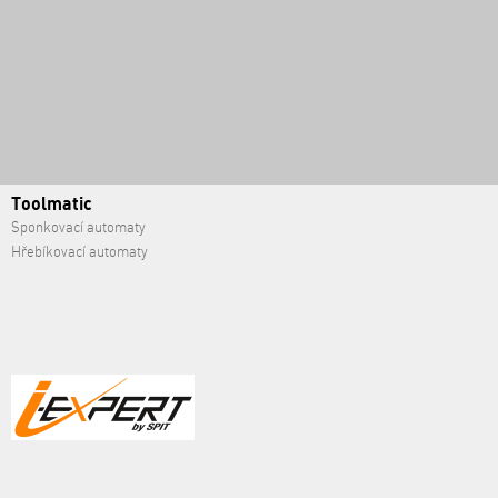
Toolmatic
Sponkovací automaty
Hřebíkovací automaty