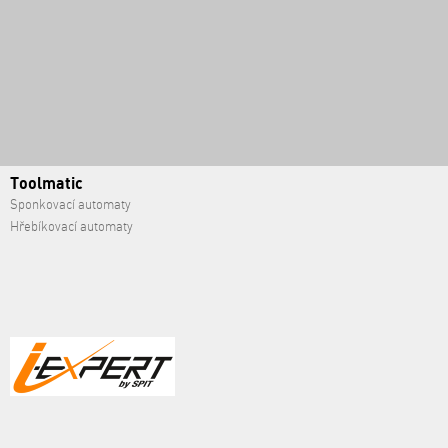
Toolmatic
Sponkovací automaty
Hřebíkovací automaty