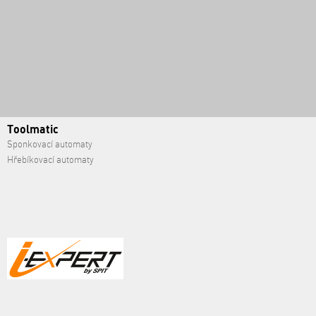
Toolmatic
Sponkovací automaty
Hřebíkovací automaty