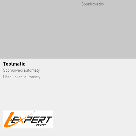
Sponkovačky
Toolmatic
Sponkovací automaty
Hřebíkovací automaty