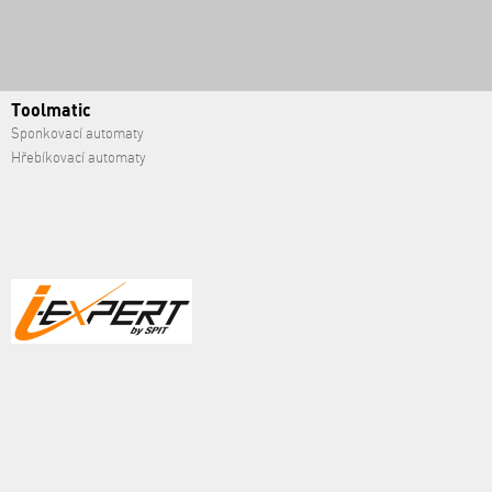
Toolmatic
Sponkovací automaty
Hřebíkovací automaty